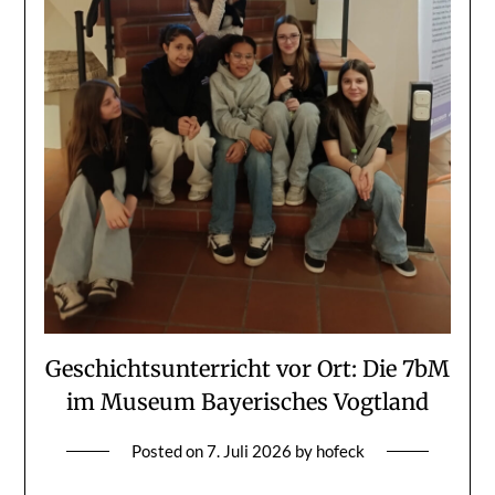
Geschichtsunterricht vor Ort: Die 7bM
im Museum Bayerisches Vogtland
Posted on
7. Juli 2026
by
hofeck