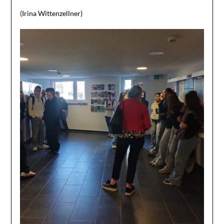
(Irina Wittenzellner)