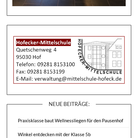
NEUE BEITRÄGE:
Praxisklasse baut Wellnessliegen für den Pausenhof
Winkel entdecken mit der Klasse 5b