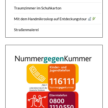
Traumzimmer im Schuhkarton
Mit dem Handmikroskop auf Entdeckungstour
Straßenmalerei