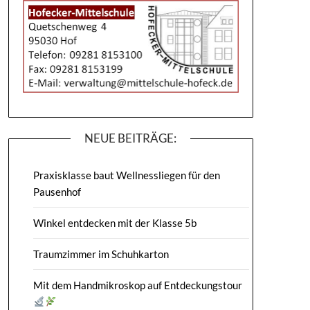
NEUE BEITRÄGE:
Praxisklasse baut Wellnessliegen für den
Pausenhof
Winkel entdecken mit der Klasse 5b
Traumzimmer im Schuhkarton
Mit dem Handmikroskop auf Entdeckungstour