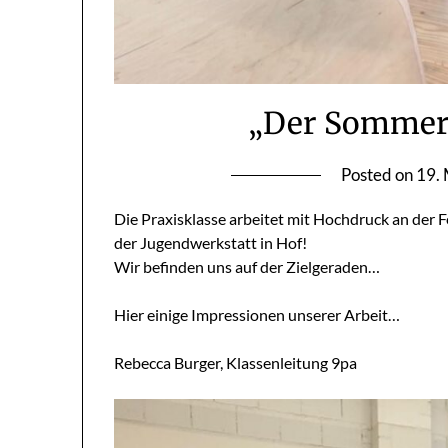
„Der Sommer
Posted on
19.
Die Praxisklasse arbeitet mit Hochdruck an der F
der Jugendwerkstatt in Hof!
Wir befinden uns auf der Zielgeraden…
Hier einige Impressionen unserer Arbeit…
Rebecca Burger, Klassenleitung 9pa