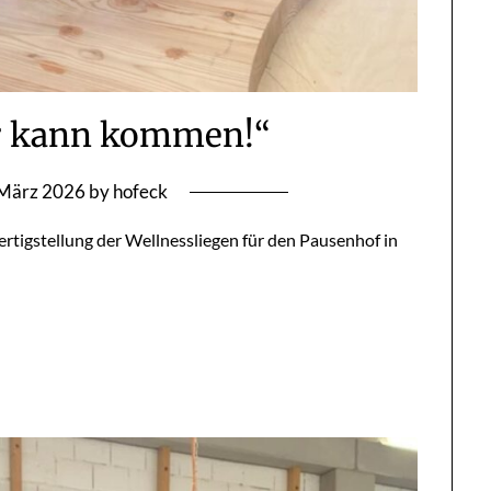
 kann kommen!“
 März 2026
by
hofeck
ertigstellung der Wellnessliegen für den Pausenhof in