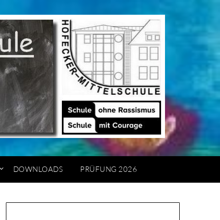
DOWNLOADS
PRÜFUNG 2026