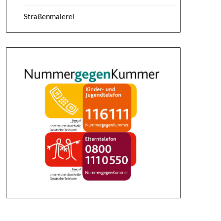
Straßenmalerei