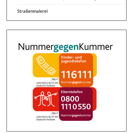
Straßenmalerei