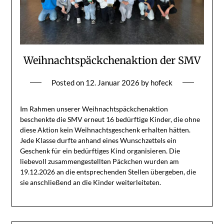
Weihnachtspäckchenaktion der SMV
Posted on
12. Januar 2026
by
hofeck
Im Rahmen unserer Weihnachtspäckchenaktion
beschenkte die SMV erneut 16 bedürftige Kinder, die ohne
diese Aktion kein Weihnachtsgeschenk erhalten hätten.
Jede Klasse durfte anhand eines Wunschzettels ein
Geschenk für ein bedürftiges Kind organisieren. Die
liebevoll zusammengestellten Päckchen wurden am
19.12.2026 an die entsprechenden Stellen übergeben, die
sie anschließend an die Kinder weiterleiteten.