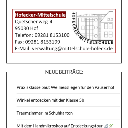
NEUE BEITRÄGE:
Praxisklasse baut Wellnessliegen für den Pausenhof
Winkel entdecken mit der Klasse 5b
Traumzimmer im Schuhkarton
Mit dem Handmikroskop auf Entdeckungstour