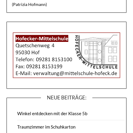
(Patrizia Hofmann)
NEUE BEITRÄGE:
Winkel entdecken mit der Klasse 5b
Traumzimmer im Schuhkarton