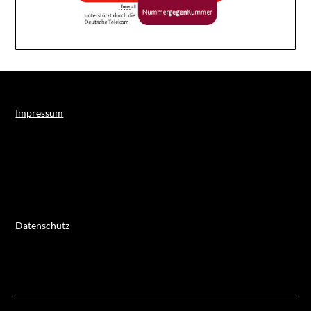
Impressum
Datenschutz