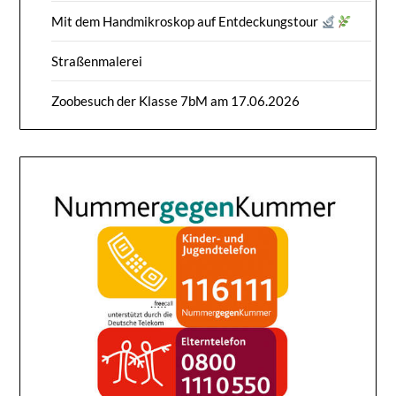
Mit dem Handmikroskop auf Entdeckungstour
Straßenmalerei
Zoobesuch der Klasse 7bM am 17.06.2026