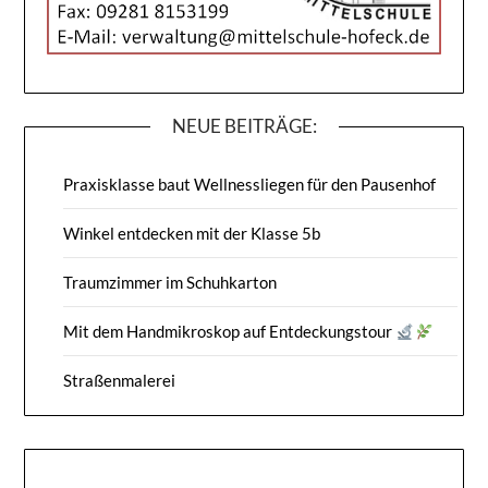
NEUE BEITRÄGE:
Praxisklasse baut Wellnessliegen für den Pausenhof
Winkel entdecken mit der Klasse 5b
Traumzimmer im Schuhkarton
Mit dem Handmikroskop auf Entdeckungstour
Straßenmalerei