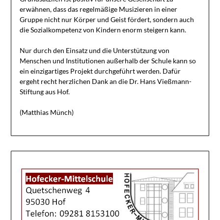
erwähnen, dass das regelmäßige Musizieren in einer
Gruppe nicht nur Körper und Geist fördert, sondern auch
die Sozialkompetenz von Kindern enorm steigern kann.
Nur durch den Einsatz und die Unterstützung von
Menschen und Institutionen außerhalb der Schule kann so
ein einzigartiges Projekt durchgeführt werden. Dafür
ergeht recht herzlichen Dank an die Dr. Hans Vießmann-
Stiftung aus Hof.
(Matthias Münch)