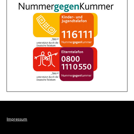
Impressum