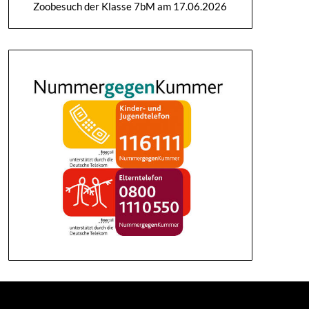
Zoobesuch der Klasse 7bM am 17.06.2026