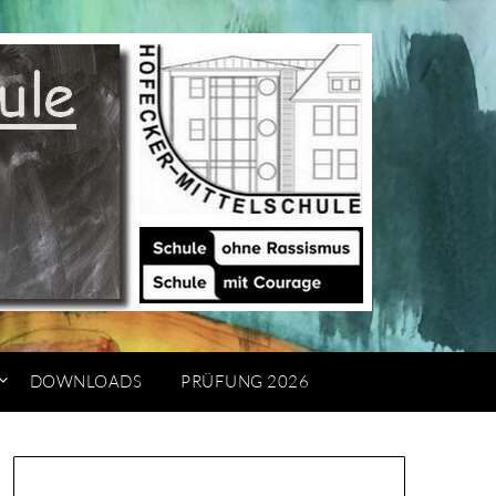
DOWNLOADS
PRÜFUNG 2026