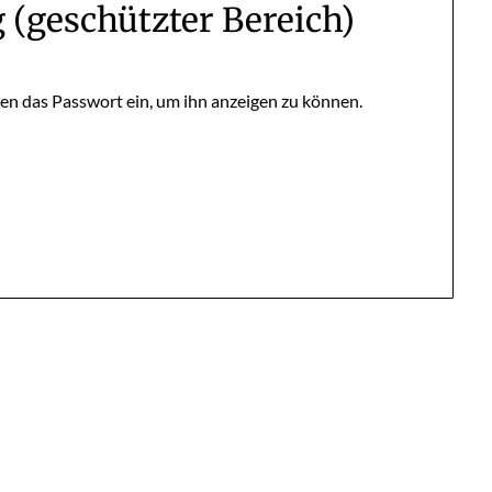
 (geschützter Bereich)
nten das Passwort ein, um ihn anzeigen zu können.