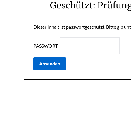
Geschützt: Prüfung
Dieser Inhalt ist passwortgeschützt. Bitte gib u
PASSWORT: