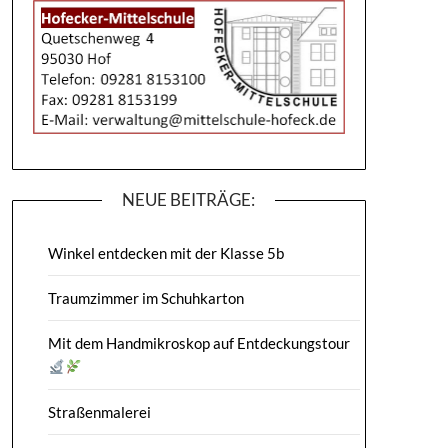
NEUE BEITRÄGE:
Winkel entdecken mit der Klasse 5b
Traumzimmer im Schuhkarton
Mit dem Handmikroskop auf Entdeckungstour
Straßenmalerei