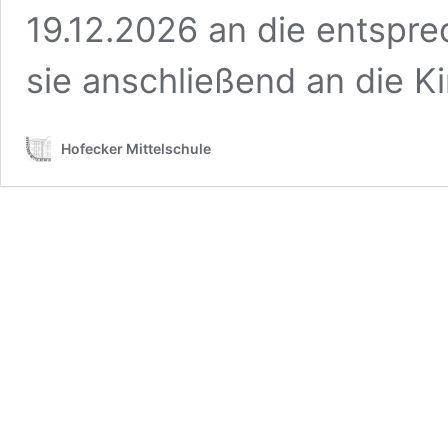
19.12.2026 an die entspre
sie anschließend an die Ki
Hofecker Mittelschule