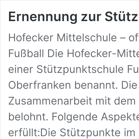
Ernennung zur Stütz
Hofecker Mittelschule – of
Fußball Die Hofecker-Mitte
einer Stützpunktschule Fu
Oberfranken benannt. Die
Zusammenarbeit mit dem 
belohnt. Folgende Aspekt
erfüllt:Die Stützpunkte i