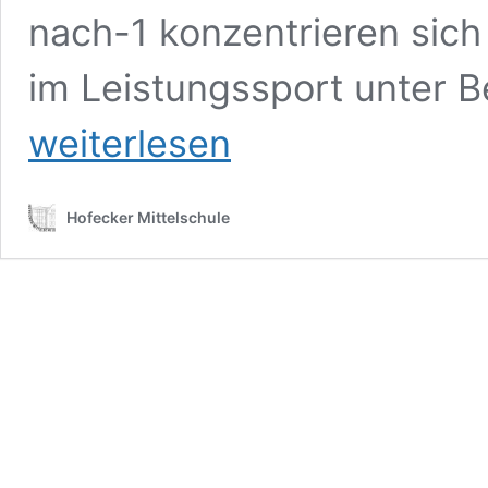
nach-1 konzentrieren sich
im Leistungssport unter B
weiterlesen
Hofecker Mittelschule