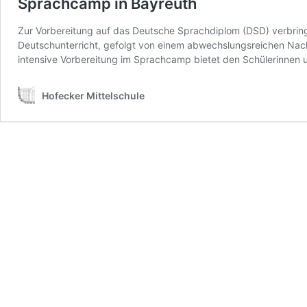
Sprachcamp in Bayreuth
Zur Vorbereitung auf das Deutsche Sprachdiplom (DSD) verbring
Deutschunterricht, gefolgt von einem abwechslungsreichen Nach
intensive Vorbereitung im Sprachcamp bietet den Schülerinnen 
Hofecker Mittelschule