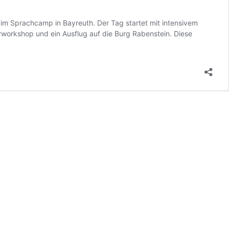
im Sprachcamp in Bayreuth. Der Tag startet mit intensivem
workshop und ein Ausflug auf die Burg Rabenstein. Diese